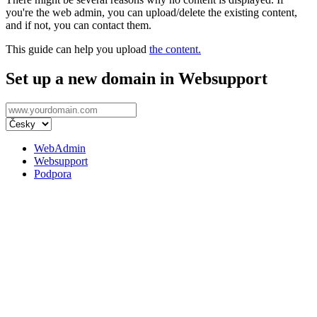
you're the web admin, you can upload/delete the existing content,
and if not, you can contact them.
This guide can help you upload
the content.
Set up a new domain in Websupport
WebAdmin
Websupport
Podpora